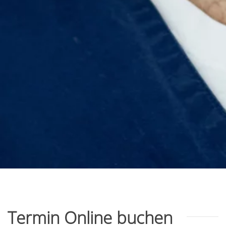
Termin Online buchen