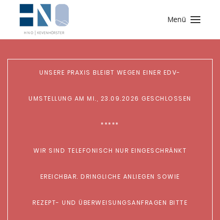
Menü
UNSERE PRAXIS BLEIBT WEGEN EINER EDV-
UMSTELLUNG AM MI., 23.09.2026 GESCHLOSSEN
*****
WIR SIND TELEFONISCH NUR EINGESCHRÄNKT
EREICHBAR. DRINGLICHE ANLIEGEN SOWIE
REZEPT- UND ÜBERWEISUNGSANFRAGEN BITTE