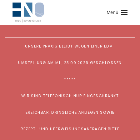
Menü
UNSERE PRAXIS BLEIBT WEGEN EINER EDV-
UMSTELLUNG AM MI., 23.09.2026 GESCHLOSSEN
*****
WIR SIND TELEFONISCH NUR EINGESCHRÄNKT
EREICHBAR. DRINGLICHE ANLIEGEN SOWIE
REZEPT- UND ÜBERWEISUNGSANFRAGEN BITTE