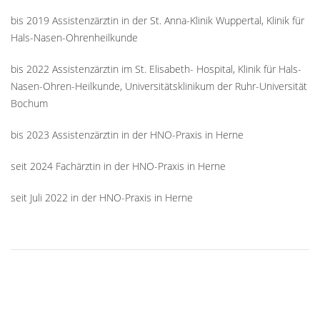
bis 2019 Assistenzärztin in der St. Anna-Klinik Wuppertal, Klinik für
Hals-Nasen-Ohrenheilkunde
bis 2022 Assistenzärztin im St. Elisabeth- Hospital, Klinik für Hals-
Nasen-Ohren-Heilkunde, Universitätsklinikum der Ruhr-Universität
Bochum
bis 2023 Assistenzärztin in der HNO-Praxis in Herne
seit 2024 Fachärztin in der HNO-Praxis in Herne
seit Juli 2022 in der HNO-Praxis in Herne