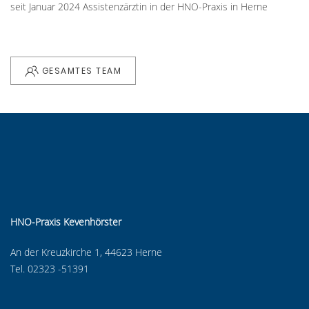
seit Januar 2024 Assistenzärztin in der HNO-Praxis in Herne
GESAMTES TEAM
HNO-Praxis Kevenhörster
An der Kreuzkirche 1, 44623 Herne
Tel. 02323 -51391