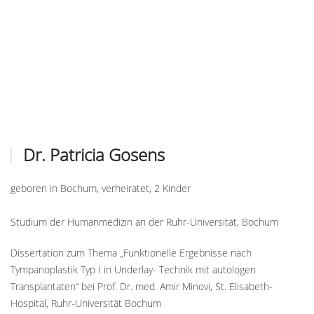
Dr. Patricia Gosens
geboren in Bochum, verheiratet, 2 Kinder
Studium der Humanmedizin an der Ruhr-Universität, Bochum
Dissertation zum Thema „Funktionelle Ergebnisse nach
Tympanoplastik Typ I in Underlay- Technik mit autologen
Transplantaten“ bei Prof. Dr. med. Amir Minovi, St. Elisabeth-
Hospital, Ruhr-Universität Bochum