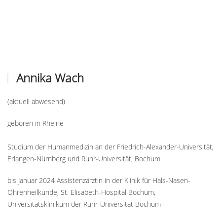
Annika Wach
(aktuell abwesend)
geboren in Rheine
Studium der Humanmedizin an der Friedrich-Alexander-Universität,
Erlangen-Nürnberg und Ruhr-Universität, Bochum
bis Januar 2024 Assistenzärztin in der Klinik für Hals-Nasen-
Ohrenheilkunde, St. Elisabeth-Hospital Bochum,
Universitätsklinikum der Ruhr-Universität Bochum