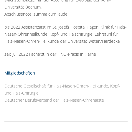
Universität Bochum.
Abschlussnote: summa cum laude
bis 2022 Assistenzarzt im St. Josefs Hospital Hagen, Klinik für Hals-
Nasen-Ohrenheilkunde, Kopf- und Halschirurgie, Lehrstuhl für
Hals-Nasen-Ohren-Heilkunde der Universität Witten/Herdecke
seit Juli 2022 Facharzt in der HNO-Praxis in Herne
Mitgliedschaften
Deutsche Gesellschaft für Hals-Nasen-Ohren-Heilkunde, Kopf-
und Hals-Chirurgie
Deutscher Berufsverband der Hals-Nasen-Ohrenärzte