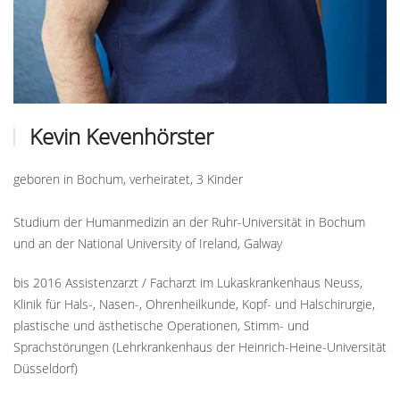
Kevin Kevenhörster
geboren in Bochum, verheiratet, 3 Kinder
Studium der Humanmedizin an der Ruhr-Universität in Bochum
und an der National University of Ireland, Galway
bis 2016 Assistenzarzt / Facharzt im Lukaskrankenhaus Neuss,
Klinik für Hals-, Nasen-, Ohrenheilkunde, Kopf- und Halschirurgie,
plastische und ästhetische Operationen, Stimm- und
Sprachstörungen (Lehrkrankenhaus der Heinrich-Heine-Universität
Düsseldorf)