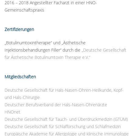
2016 – 2018 Angestellter Facharzt in einer HNO-
Gemeinschaftspraxis
Zertifizierungen
„Botulinumtoxintherapie“ und „Ästhetische
Injektionsbehandlungen Filler“ durch die
„Deutsche Gesellschaft
für Ästhetische Botulinumtoxin Therapie e.V.“
Mitgliedschaften
Deutsche Gesellschaft für Hals-Nasen-Ohren-Heilkunde, Kopf-
und Hals-Chirurgie
Deutscher Berufsverband der Hals-Nasen-Ohrenärzte
HNOnet
Deutsche Gesellschaft für Tauch- und Überdruckmedizin (GTÜM)
Deutsche Gesellschaft für Schlafforschung und Schlafmedizin
Europäische Akademie für Allergologie und klinische Immunologie