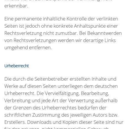
erkennbar.
Eine permanente inhaltliche Kontrolle der verlinkten
Seiten ist jedoch ohne konkrete Anhaltspunkte einer
Rechtsverletzung nicht zumutbar. Bei Bekanntwerden
von Rechtsverletzungen werden wir derartige Links
umgehend entfernen.
Urheberrecht
Die durch die Seitenbetreiber erstellten Inhalte und
Werke auf diesen Seiten unterliegen dem deutschen
Urheberrecht. Die Vervielfältigung, Bearbeitung,
Verbreitung und jede Art der Verwertung außerhalb
der Grenzen des Urheberrechtes bedürfen der
schriftlichen Zustimmung des jeweiligen Autors bzw.
Erstellers. Downloads und Kopien dieser Seite sind nur