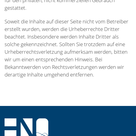
für den privaten, nicht kommerziellen Gebrauch
gestattet.
Soweit die Inhalte auf dieser Seite nicht vom Betreiber
erstellt wurden, werden die Urheberrechte Dritter
beachtet. Insbesondere werden Inhalte Dritter als
solche gekennzeichnet. Sollten Sie trotzdem auf eine
Urheberrechtsverletzung aufmerksam werden, bitten
wir um einen entsprechenden Hinweis. Bei
Bekanntwerden von Rechtsverletzungen werden wir
derartige Inhalte umgehend entfernen.