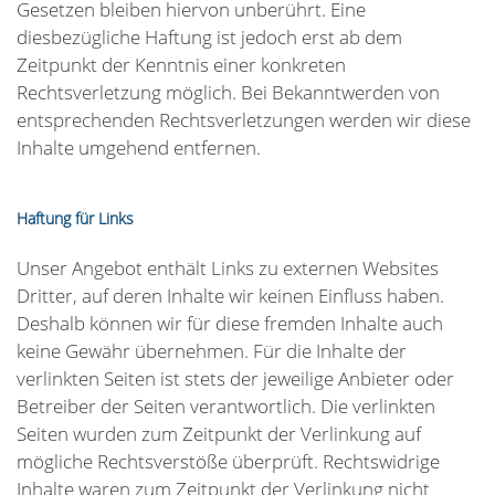
Gesetzen bleiben hiervon unberührt. Eine
diesbezügliche Haftung ist jedoch erst ab dem
Zeitpunkt der Kenntnis einer konkreten
Rechtsverletzung möglich. Bei Bekanntwerden von
entsprechenden Rechtsverletzungen werden wir diese
Inhalte umgehend entfernen.
Haftung für Links
Unser Angebot enthält Links zu externen Websites
Dritter, auf deren Inhalte wir keinen Einfluss haben.
Deshalb können wir für diese fremden Inhalte auch
keine Gewähr übernehmen. Für die Inhalte der
verlinkten Seiten ist stets der jeweilige Anbieter oder
Betreiber der Seiten verantwortlich. Die verlinkten
Seiten wurden zum Zeitpunkt der Verlinkung auf
mögliche Rechtsverstöße überprüft. Rechtswidrige
Inhalte waren zum Zeitpunkt der Verlinkung nicht