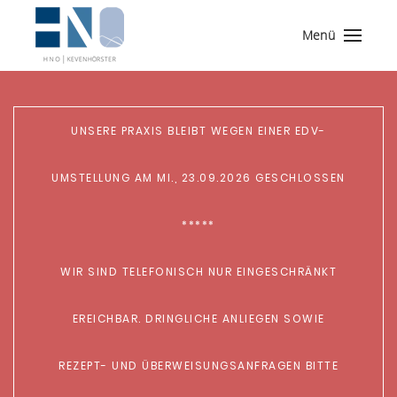
Menü
UNSERE PRAXIS BLEIBT WEGEN EINER EDV-
UMSTELLUNG AM MI., 23.09.2026 GESCHLOSSEN
*****
WIR SIND TELEFONISCH NUR EINGESCHRÄNKT
EREICHBAR. DRINGLICHE ANLIEGEN SOWIE
REZEPT- UND ÜBERWEISUNGSANFRAGEN BITTE