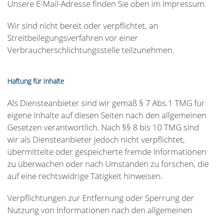
Unsere E-Mail-Adresse finden Sie oben im Impressum.
Wir sind nicht bereit oder verpflichtet, an
Streitbeilegungsverfahren vor einer
Verbraucherschlichtungsstelle teilzunehmen.
Haftung für Inhalte
Als Diensteanbieter sind wir gemäß § 7 Abs.1 TMG für
eigene Inhalte auf diesen Seiten nach den allgemeinen
Gesetzen verantwortlich. Nach §§ 8 bis 10 TMG sind
wir als Diensteanbieter jedoch nicht verpflichtet,
übermittelte oder gespeicherte fremde Informationen
zu überwachen oder nach Umständen zu forschen, die
auf eine rechtswidrige Tätigkeit hinweisen.
Verpflichtungen zur Entfernung oder Sperrung der
Nutzung von Informationen nach den allgemeinen